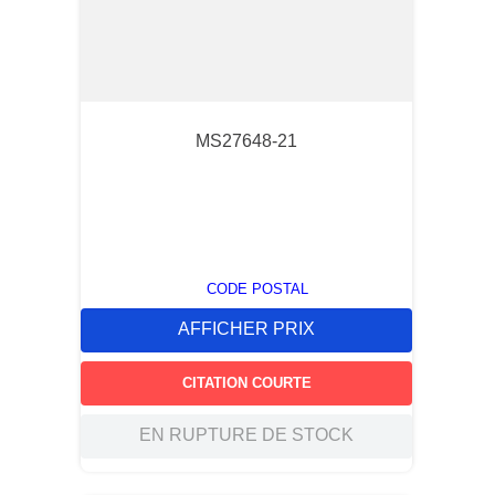
MS27648-21
CODE POSTAL
AFFICHER PRIX
CITATION COURTE
EN RUPTURE DE STOCK