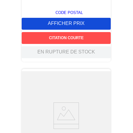
CODE POSTAL
AFFICHER PRIX
CITATION COURTE
EN RUPTURE DE STOCK