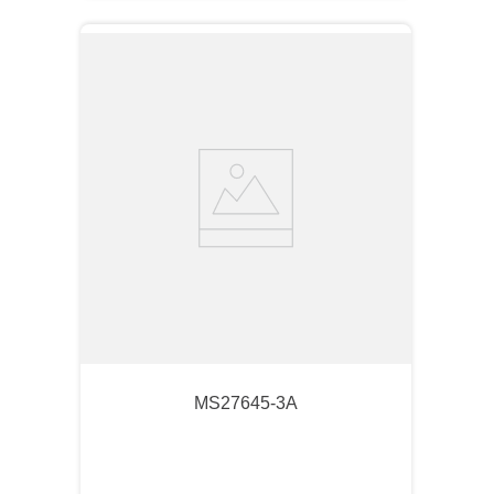
MS27645-3A