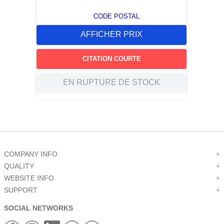
CODE POSTAL
AFFICHER PRIX
CITATION COURTE
EN RUPTURE DE STOCK
COMPANY INFO
+
QUALITY
+
WEBSITE INFO
+
SUPPORT
+
SOCIAL NETWORKS