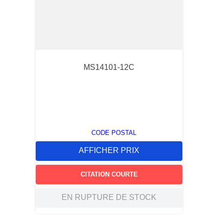
MS14101-12C
CODE POSTAL
AFFICHER PRIX
CITATION COURTE
EN RUPTURE DE STOCK