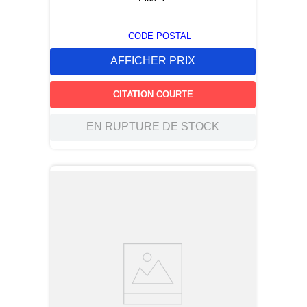
CODE POSTAL
AFFICHER PRIX
CITATION COURTE
EN RUPTURE DE STOCK