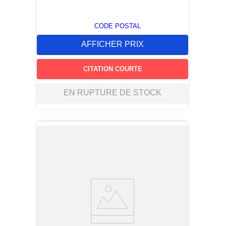
CODE POSTAL
AFFICHER PRIX
CITATION COURTE
EN RUPTURE DE STOCK