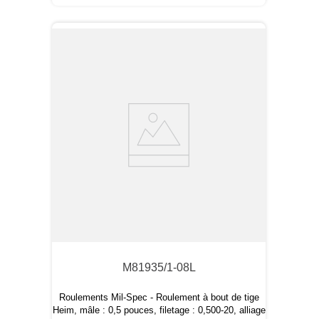
M81935/1-08L
Roulements Mil-Spec - Roulement à bout de tige
Heim, mâle : 0,5 pouces, filetage : 0,500-20, alliage