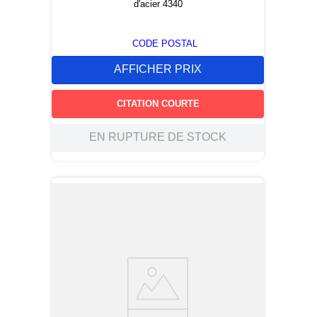
d'acier 4340
CODE POSTAL
AFFICHER PRIX
CITATION COURTE
EN RUPTURE DE STOCK