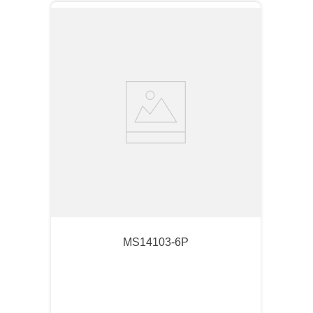
MS14103-6P