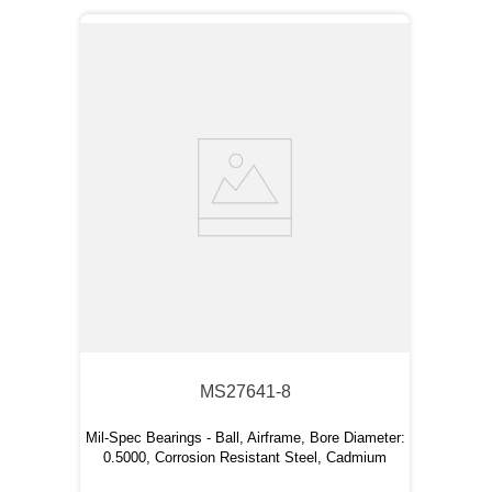
MS27641-8
Mil-Spec Bearings - Ball, Airframe, Bore Diameter:
0.5000, Corrosion Resistant Steel, Cadmium