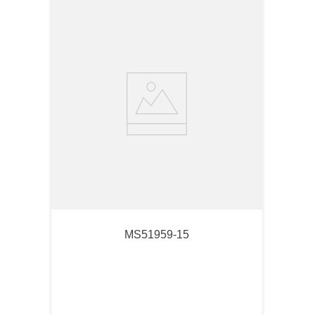
MS51959-15