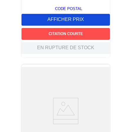
CODE POSTAL
AFFICHER PRIX
CITATION COURTE
EN RUPTURE DE STOCK