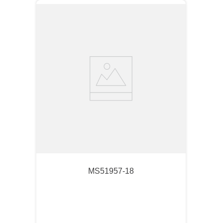
MS51957-18