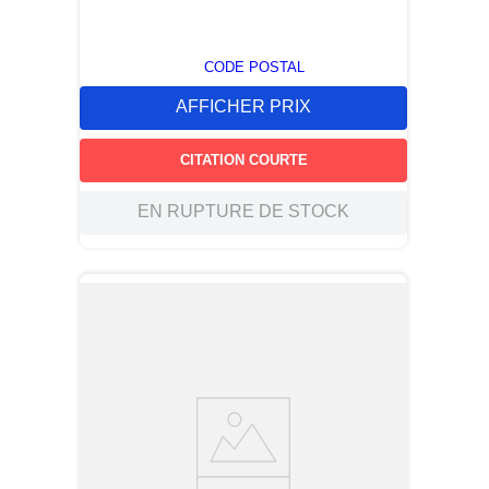
CODE POSTAL
AFFICHER PRIX
CITATION COURTE
EN RUPTURE DE STOCK