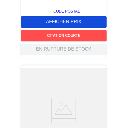
CODE POSTAL
AFFICHER PRIX
CITATION COURTE
EN RUPTURE DE STOCK