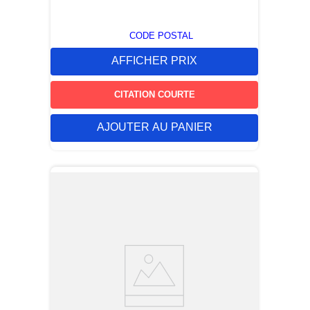
CODE POSTAL
AFFICHER PRIX
CITATION COURTE
AJOUTER AU PANIER