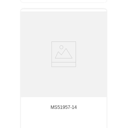
MS51957-14