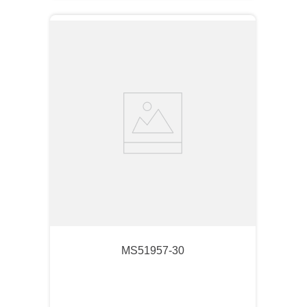
MS51957-30