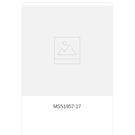
MS51957-17