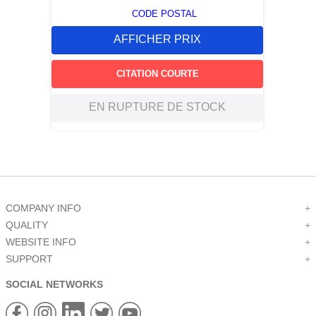
CODE POSTAL
AFFICHER PRIX
CITATION COURTE
EN RUPTURE DE STOCK
COMPANY INFO
+
QUALITY
+
WEBSITE INFO
+
SUPPORT
+
SOCIAL NETWORKS