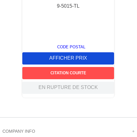
9-5015-TL
CODE POSTAL
AFFICHER PRIX
CITATION COURTE
EN RUPTURE DE STOCK
COMPANY INFO
+