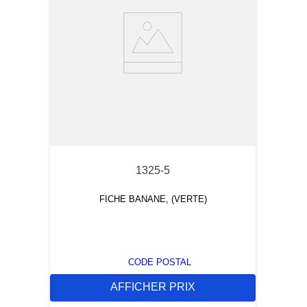
1325-5
FICHE BANANE, (VERTE)
CODE POSTAL
AFFICHER PRIX