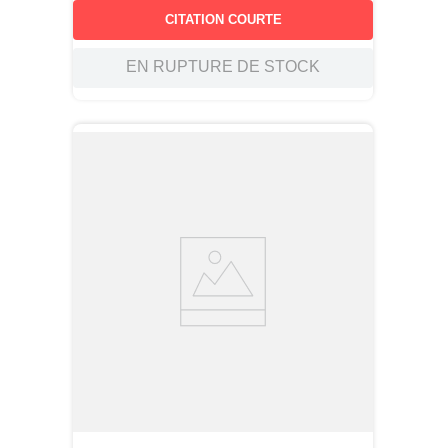
CITATION COURTE
EN RUPTURE DE STOCK