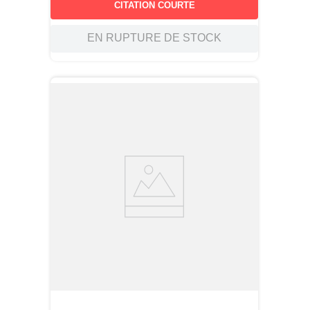
CITATION COURTE
EN RUPTURE DE STOCK