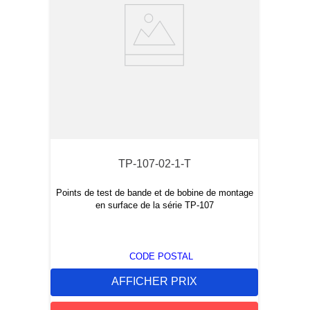
TP-107-02-1-T
Points de test de bande et de bobine de montage
en surface de la série TP-107
CODE POSTAL
AFFICHER PRIX