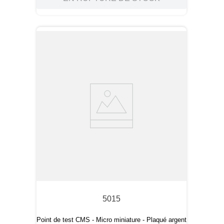
5015
Point de test CMS - Micro miniature - Plaqué argent