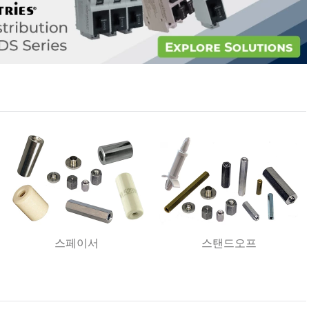
스페이서
스탠드오프