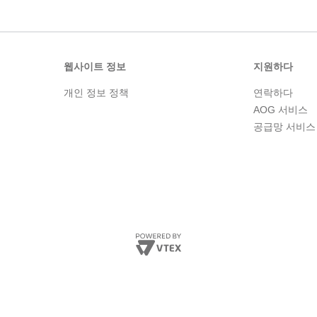
웹사이트 정보
지원하다
개인 정보 정책
연락하다
AOG 서비스
공급망 서비스