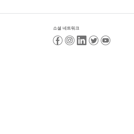
소셜 네트워크