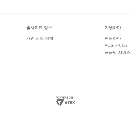
웹사이트 정보
지원하다
개인 정보 정책
연락하다
AOG 서비스
공급망 서비스