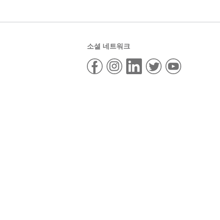
소셜 네트워크