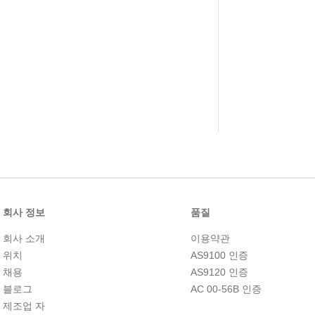
회사 정보
품질
회사 소개
이용약관
위치
AS9100 인증
채용
AS9120 인증
블로그
AC 00-56B 인증
제조업 자