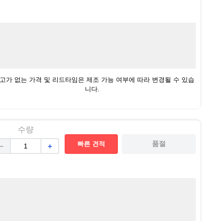
재고가 없는 가격 및 리드타임은 제조 가능 여부에 따라 변경될 수 있습
니다.
수량
빠른 견적
품절
－
＋