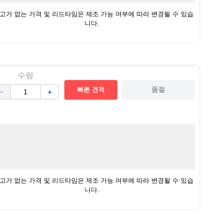
재고가 없는 가격 및 리드타임은 제조 가능 여부에 따라 변경될 수 있습
니다.
수량
빠른 견적
품절
－
＋
재고가 없는 가격 및 리드타임은 제조 가능 여부에 따라 변경될 수 있습
니다.