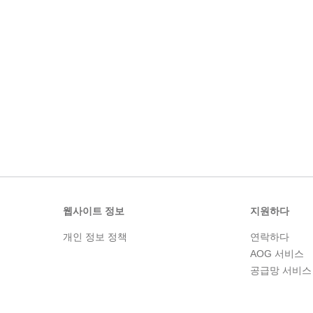
웹사이트 정보
지원하다
개인 정보 정책
연락하다
AOG 서비스
공급망 서비스