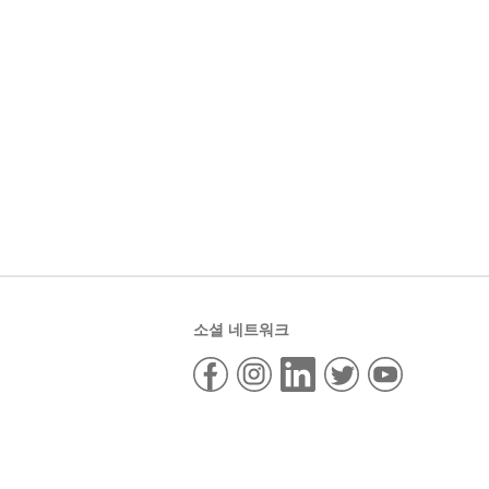
소셜 네트워크