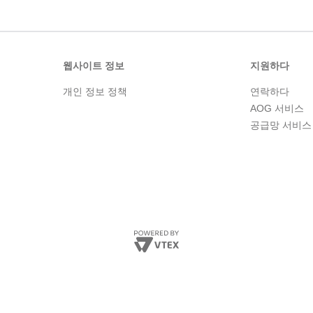
웹사이트 정보
지원하다
개인 정보 정책
연락하다
AOG 서비스
공급망 서비스