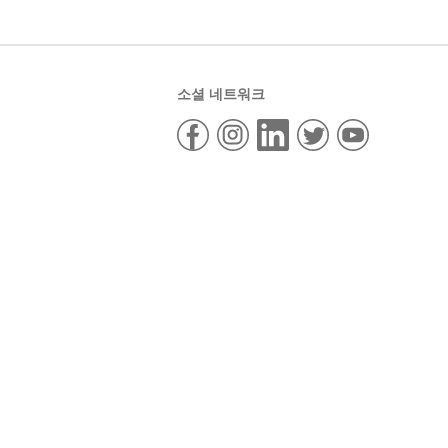
소셜 네트워크