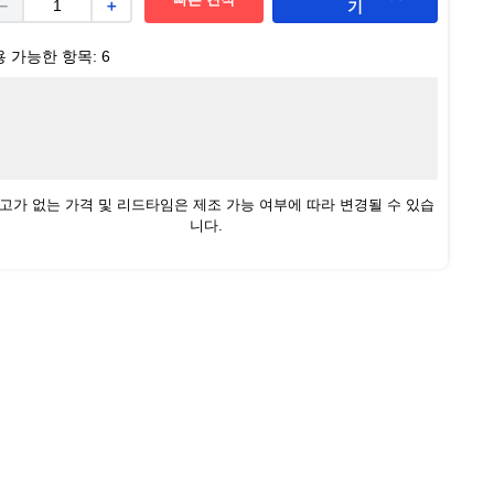
－
＋
기
용 가능한 항목:
6
재고가 없는 가격 및 리드타임은 제조 가능 여부에 따라 변경될 수 있습
니다.