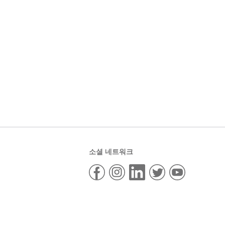
소셜 네트워크