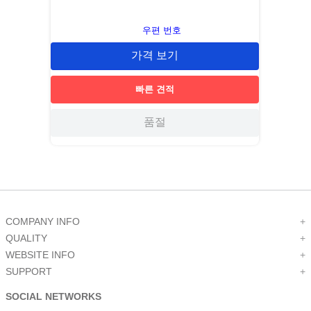
우편 번호
가격 보기
빠른 견적
품절
COMPANY INFO
+
QUALITY
+
WEBSITE INFO
+
SUPPORT
+
SOCIAL NETWORKS