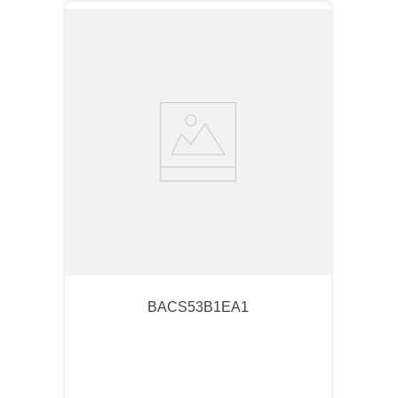
BACS53B1EA1