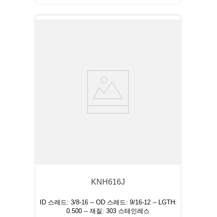
KNH616J
ID 스레드: 3/8-16 -- OD 스레드: 9/16-12 -- LGTH:
0.500 -- 재질: 303 스테인레스