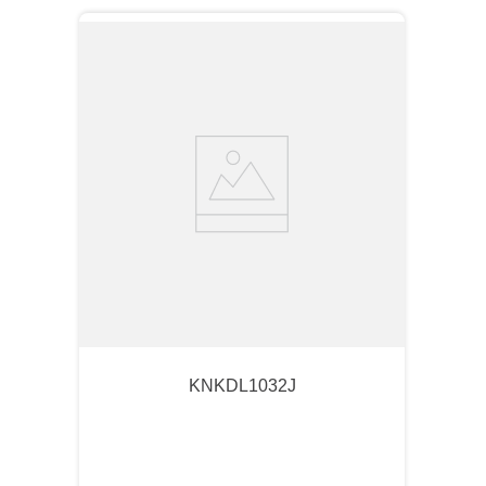
KNKDL1032J