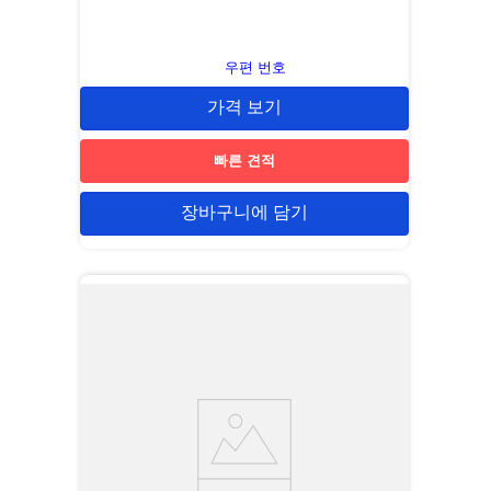
우편 번호
가격 보기
빠른 견적
장바구니에 담기