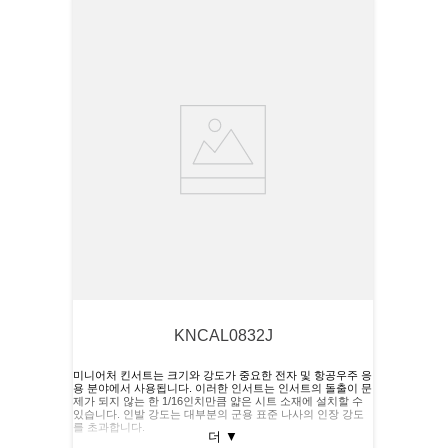
KNCAL0832J
미니어처 킨서트는 크기와 강도가 중요한 전자 및 항공우주 응
용 분야에서 사용됩니다. 이러한 인서트는 인서트의 돌출이 문
제가 되지 않는 한 1/16인치만큼 얇은 시트 소재에 설치할 수
있습니다. 인발 강도는 대부분의 군용 표준 나사의 인장 강도
를 초과합니다.
더
▼