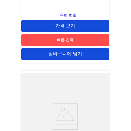
우편 번호
가격 보기
빠른 견적
장바구니에 담기