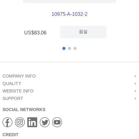
10975-A-1032-2
품절
US$
83
.
06
COMPANY INFO
+
QUALITY
+
WEBSITE INFO
+
SUPPORT
+
SOCIAL NETWORKS
CREDIT