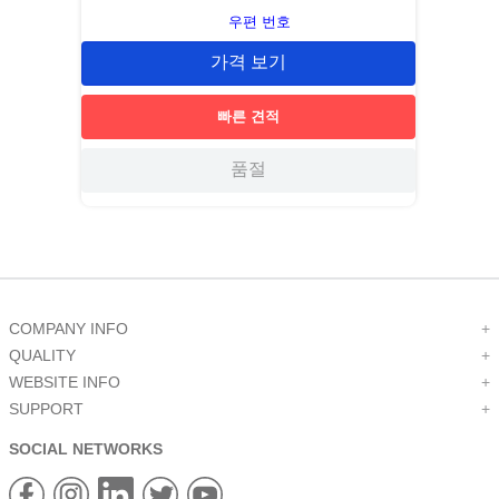
우편 번호
가격 보기
빠른 견적
품절
COMPANY INFO
+
QUALITY
+
WEBSITE INFO
+
SUPPORT
+
SOCIAL NETWORKS