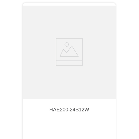
HAE200-24S12W