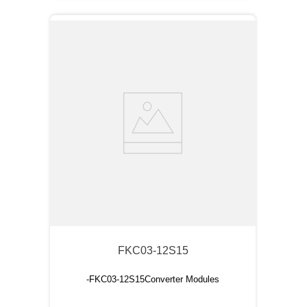
FKC03-12S15
-FKC03-12S15Converter Modules