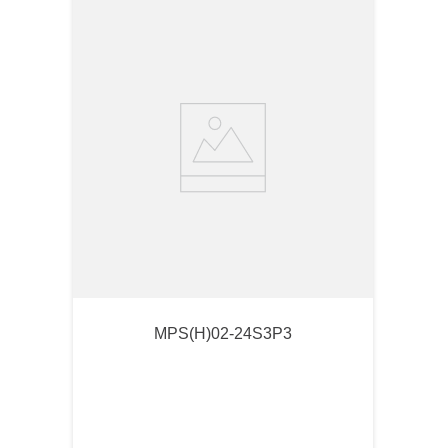
MPS(H)02-24S3P3