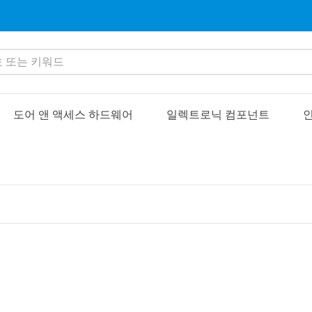
또는 키워드
도어 앤 액세스 하드웨어
일렉트로닉 컴포넌트
인