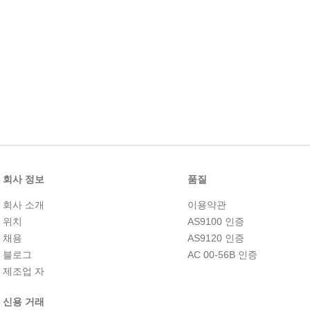
회사 정보
품질
회사 소개
이용약관
위치
AS9100 인증
채용
AS9120 인증
블로그
AC 00-56B 인증
제조업 자
신용 거래