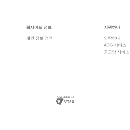
웹사이트 정보
지원하다
개인 정보 정책
연락하다
AOG 서비스
공급망 서비스