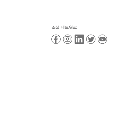
소셜 네트워크