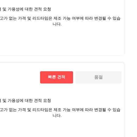
 및 가용성에 대한 견적 요청
재고가 없는 가격 및 리드타임은 제조 가능 여부에 따라 변경될 수 있습
니다.
빠른 견적
품절
 및 가용성에 대한 견적 요청
재고가 없는 가격 및 리드타임은 제조 가능 여부에 따라 변경될 수 있습
니다.