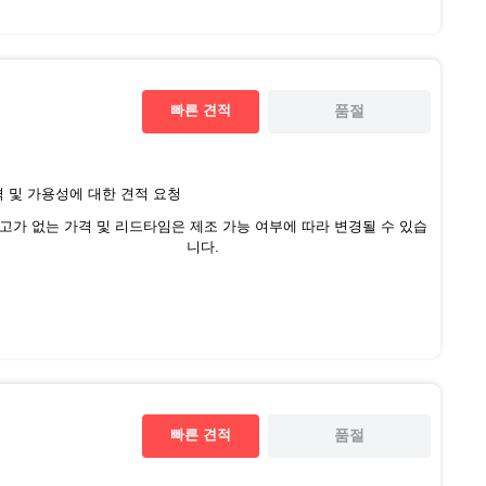
빠른 견적
품절
 및 가용성에 대한 견적 요청
재고가 없는 가격 및 리드타임은 제조 가능 여부에 따라 변경될 수 있습
니다.
빠른 견적
품절