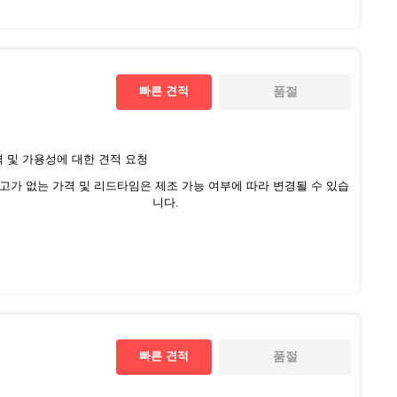
빠른 견적
품절
 및 가용성에 대한 견적 요청
재고가 없는 가격 및 리드타임은 제조 가능 여부에 따라 변경될 수 있습
니다.
빠른 견적
품절