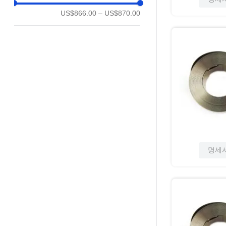
US$866.00
–
US$870.00
명세