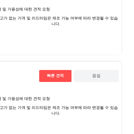
 및 가용성에 대한 견적 요청
재고가 없는 가격 및 리드타임은 제조 가능 여부에 따라 변경될 수 있습
니다.
빠른 견적
품절
 및 가용성에 대한 견적 요청
재고가 없는 가격 및 리드타임은 제조 가능 여부에 따라 변경될 수 있습
니다.