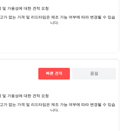
 및 가용성에 대한 견적 요청
재고가 없는 가격 및 리드타임은 제조 가능 여부에 따라 변경될 수 있습
니다.
빠른 견적
품절
 및 가용성에 대한 견적 요청
재고가 없는 가격 및 리드타임은 제조 가능 여부에 따라 변경될 수 있습
니다.