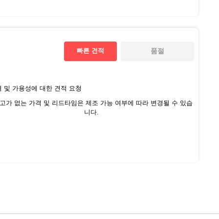
빠른 견적
품절
 및 가용성에 대한 견적 요청
재고가 없는 가격 및 리드타임은 제조 가능 여부에 따라 변경될 수 있습
니다.